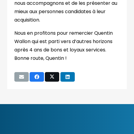
nous accompagnons et de les présenter au
mieux aux personnes candidates à leur
acquisition.
Nous en profitons pour remercier Quentin
Wallon qui est parti vers d’autres horizons
après 4 ans de bons et loyaux services.
Bonne route, Quentin !