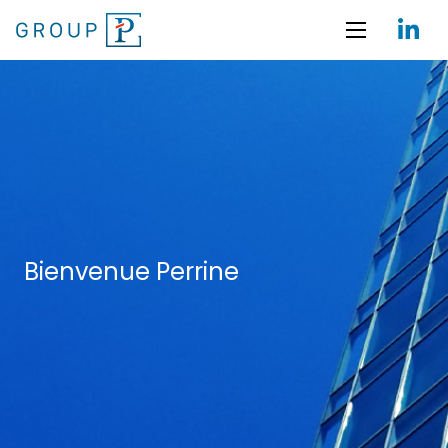
Bienvenue Perrine