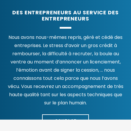
DES ENTREPRENEURS AU SERVICE DES
ENTREPRENEURS
Nous avons nous-mêmes repris, géré et cédé des
entreprises. Le stress d’avoir un gros crédit à
rembourser, la difficulté à recruter, la boule au
ventre au moment d’annoncer un licenciement,
l’émotion avant de signer la cession, … nous
connaissons tout cela parce que nous l’avons
vécu. Vous recevrez un accompagnement de très
haute qualité tant sur les aspects techniques que
sur le plan humain.
CONTACT