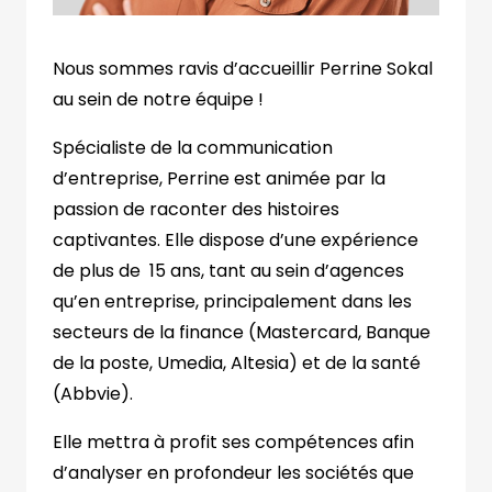
Nous sommes ravis d’accueillir Perrine Sokal
au sein de notre équipe !
Spécialiste de la communication
d’entreprise, Perrine est animée par la
passion de raconter des histoires
captivantes. Elle dispose d’une expérience
de plus de 15 ans, tant au sein d’agences
qu’en entreprise, principalement dans les
secteurs de la finance (
Mastercard
, Banque
de la poste, Umedia, Altesia) et de la santé
(Abbvie).
Elle mettra à profit ses compétences afin
d’analyser en profondeur les sociétés que