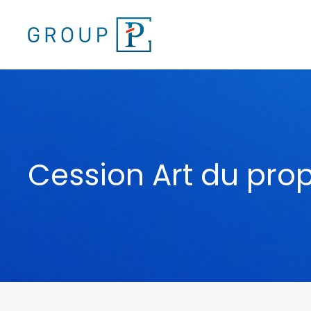
Cession Art du prop