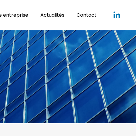
 entreprise
Actualités
Contact