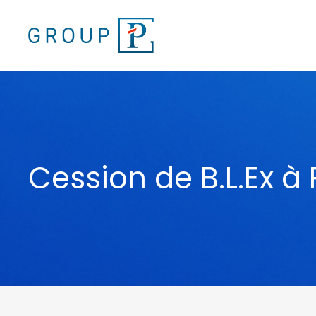
Cession de B.L.Ex 