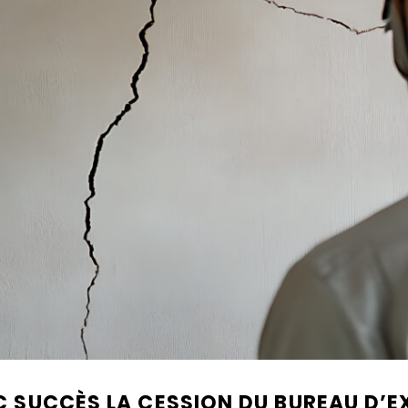
SUCCÈS LA CESSION DU BUREAU D’EXP