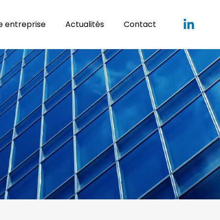
 entreprise
Actualités
Contact