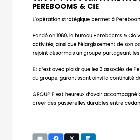
PEREBOOMS & CIE
L’opération stratégique permet à Perebooms
Fondé en 1989, le bureau Perebooms & Cie v
activités, ainsi que l’élargissement de son 
rejoint désormais un groupe partageant les
Et c’est avec plaisir que les 3 associés de 
du groupe, garantissant ainsi la continuité d
GROUP P est heureux d’avoir accompagné ce
créer des passerelles durables entre cédan