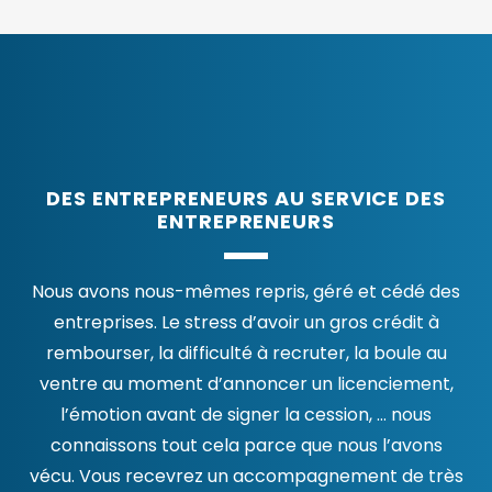
DES ENTREPRENEURS AU SERVICE DES
ENTREPRENEURS
Nous avons nous-mêmes repris, géré et cédé des
entreprises. Le stress d’avoir un gros crédit à
rembourser, la difficulté à recruter, la boule au
ventre au moment d’annoncer un licenciement,
l’émotion avant de signer la cession, … nous
connaissons tout cela parce que nous l’avons
vécu. Vous recevrez un accompagnement de très