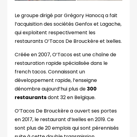
Le groupe dirigé par Grégory Hanocq a fait
l’acquisition des sociétés Genfox et Lagache,
qui exploitent respectivement les
restaurants O’Tacos De Brouckère et Ixelles.
Créée en 2007, O’Tacos est une chaîne de
restauration rapide spécialisée dans le
french tacos. Connaissant un
développement rapide, l’enseigne
dénombre aujourd’hui plus de
300
restaurants
dont 32 en Belgique.
O’Tacos De Brouckère a ouvert ses portes
en 2017, le restaurant d’Ixelles en 2019. Ce
sont plus de 20 emplois qui sont pérennisés
suite à cette double transmission.