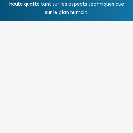
haute qualité tant sur les aspects techniques que
sur le plan humain.
CONTACT
Privacy Policy