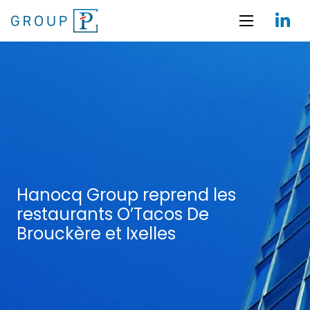
Hanocq Group reprend les
restaurants O’Tacos De
Brouckère et Ixelles