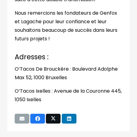
Nous remercions les fondateurs de Genfox
et Lagache pour leur confiance et leur
souhaitons beaucoup de succès dans leurs
futurs projets !
Adresses :
O’Tacos De Brouckère : Boulevard Adolphe
Max 52, 1000 Bruxelles
O’Tacos Ixelles : Avenue de la Couronne 445,
1050 Ixelles