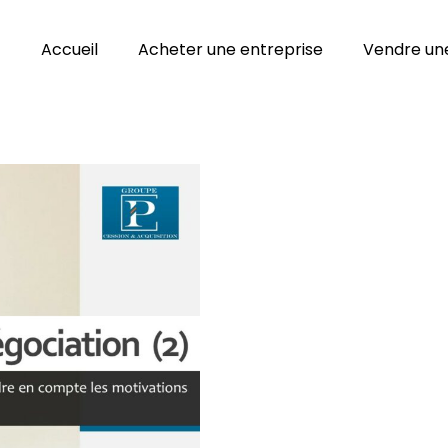
Accueil
Acheter une entreprise
Vendre une