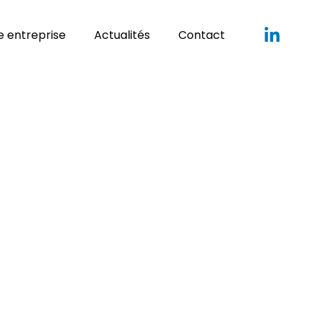
 entreprise
Actualités
Contact