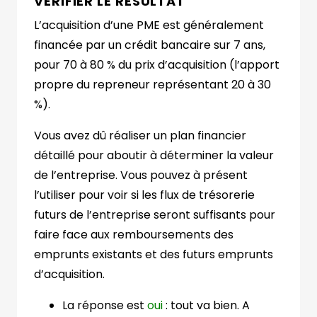
VÉRIFIER LE RÉSULTAT
L’acquisition d’une PME est généralement
financée par un crédit bancaire sur 7 ans,
pour 70 à 80 % du prix d’acquisition (l’apport
propre du repreneur représentant 20 à 30
%).
Vous avez dû réaliser un plan financier
détaillé pour aboutir à déterminer la valeur
de l’entreprise. Vous pouvez à présent
l’utiliser pour voir si les flux de trésorerie
futurs de l’entreprise seront suffisants pour
faire face aux remboursements des
emprunts existants et des futurs emprunts
d’acquisition.
La réponse est
oui
: tout va bien. A