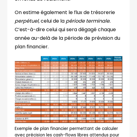
On estime également le flux de trésorerie
perpétuel,
celui de la
période terminale.
C’est-à-dire celui qui sera dégagé chaque
année au-delà de la période de prévision du
plan financier.
Exemple de plan financier permettant de calculer
avec précision les cash-flows libres attendus pour