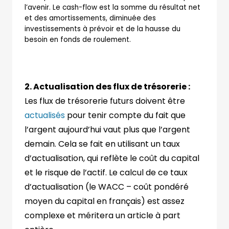
l’avenir. Le cash-flow est la somme du résultat net
et des amortissements, diminuée des
investissements à prévoir et de la hausse du
besoin en fonds de roulement.
2. Actualisation des flux de trésorerie :
Les flux de trésorerie futurs doivent être
actualisés
pour tenir compte du fait que
l’argent aujourd’hui vaut plus que l’argent
demain. Cela se fait en utilisant un taux
d’actualisation, qui reflète le coût du capital
et le risque de l’actif. Le calcul de ce taux
d’actualisation (le WACC – coût pondéré
moyen du capital en français) est assez
complexe et méritera un article à part