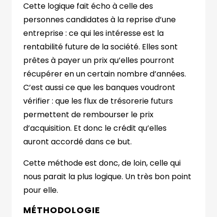
Cette logique fait écho à celle des
personnes candidates à la reprise d’une
entreprise : ce qui les intéresse est la
rentabilité future de la société. Elles sont
prêtes à payer un prix qu’elles pourront
récupérer en un certain nombre d’années.
C’est aussi ce que les banques voudront
vérifier : que les flux de trésorerie futurs
permettent de rembourser le prix
d’acquisition. Et donc le crédit qu’elles
auront accordé dans ce but.
Cette méthode est donc, de loin, celle qui
nous parait la plus logique. Un très bon point
pour elle.
MÉTHODOLOGIE