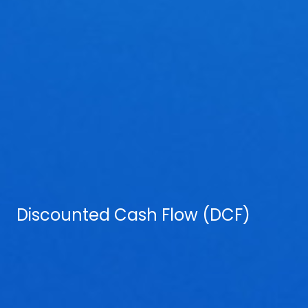
Discounted Cash Flow (DCF)