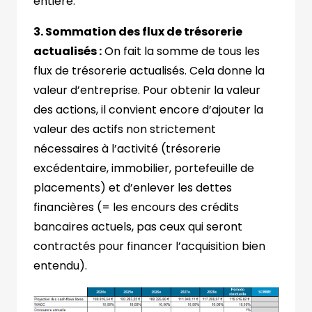
entière.
3. Sommation des flux de trésorerie
actualisés :
On fait la somme de tous les
flux de trésorerie actualisés. Cela donne la
valeur d’entreprise. Pour obtenir la valeur
des actions, il convient encore d’ajouter la
valeur des actifs non strictement
nécessaires à l’activité (trésorerie
excédentaire, immobilier, portefeuille de
placements) et d’enlever les dettes
financières (= les encours des crédits
bancaires actuels, pas ceux qui seront
contractés pour financer l’acquisition bien
entendu).