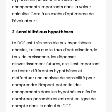
changements importants dans la valeur
calculée. Gare à un excès d’optimisme de
l’évaluateur !
2. Sensibilité aux hypothèses
Le DCF est très sensible aux hypothèses
choisies, telles que le taux d’actualisation, le
taux de croissance, les dépenses
d’investissement futures, etc.Il est important
de tester différentes hypothèses et
d’effectuer une analyse de sensibilité pour
comprendre l’impact potentiel des
changements dans les hypothèses clés.De
nombreux paramètres entrent en ligne de
compte dans le calcul du DCF.