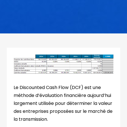
Le Discounted Cash Flow (DCF) est une
méthode d’évaluation financière aujourd’hui
largement utilisée pour déterminer la valeur
des entreprises proposées sur le marché de
la transmission.