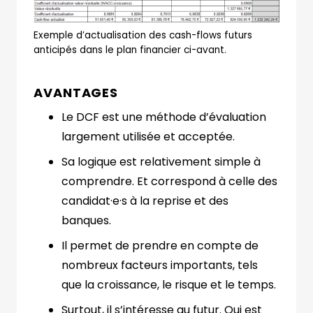
Exemple d’actualisation des cash-flows futurs
anticipés dans le plan financier ci-avant.
AVANTAGES
Le DCF est une méthode d’évaluation
largement utilisée et acceptée.
Sa logique est relativement simple à
comprendre. Et correspond à celle des
candidat·e·s à la reprise et des
banques.
Il permet de prendre en compte de
nombreux facteurs importants, tels
que la croissance, le risque et le temps.
Surtout, il s’intéresse au futur. Qui est