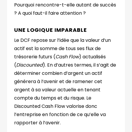
Pourquoi rencontre-t-elle autant de succès
? A quoi faut-il faire attention ?
UNE LOGIQUE IMPARABLE
Le DCF repose sur l’idée que la valeur d’un
actif est la somme de tous ses flux de
trésorerie futurs (
Cash Flow
) actualisés
(
Discounted
). En d’autres termes, il s’agit de
déterminer combien d’argent un actif
générera à l’avenir et de ramener cet
argent à sa valeur actuelle en tenant
compte du temps et du risque. Le
Discounted Cash Flow valorise donc
l’entreprise en fonction de ce qu’elle va
rapporter à l’avenir.