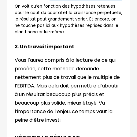
On voit qu’en fonction des hypothèses retenues
pour le coût du capital et la croissance perpétuelle,
le résultat peut grandement varier. Et encore, on
ne touche pas ici aux hypothèses reprises dans le
plan financier lui-même…
3. Un travail important
Vous l’aurez compris à la lecture de ce qui
précède, cette méthode demande
nettement plus de travail que le multiple de
l’EBITDA. Mais cela doit permettre d’aboutir
à un résultat beaucoup plus précis et
beaucoup plus solide, mieux étayé. Vu
l’importance de l’enjeu, ce temps vaut la
peine d’être investi.