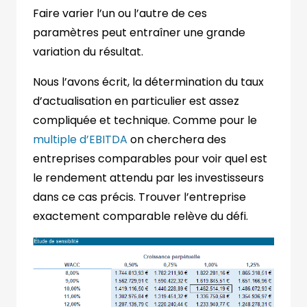
Faire varier l’un ou l’autre de ces
paramètres peut entraîner une grande
variation du résultat.
Nous l’avons écrit, la détermination du taux
d’actualisation en particulier est assez
compliquée et technique. Comme pour le
multiple d’EBITDA
on cherchera des
entreprises comparables pour voir quel est
le rendement attendu par les investisseurs
dans ce cas précis. Trouver l’entreprise
exactement comparable relève du défi.