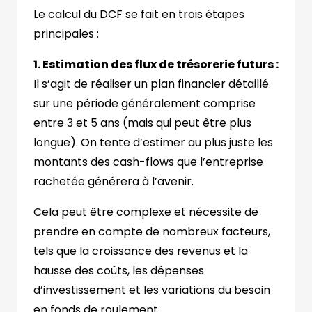
Le calcul du DCF se fait en trois étapes
principales :
1. Estimation des flux de trésorerie futurs :
Il s’agit de réaliser un plan financier détaillé
sur une période généralement comprise
entre 3 et 5 ans (mais qui peut être plus
longue). On tente d’estimer au plus juste les
montants des cash-flows que l’entreprise
rachetée générera à l’avenir.
Cela peut être complexe et nécessite de
prendre en compte de nombreux facteurs,
tels que la croissance des revenus et la
hausse des coûts, les dépenses
d’investissement et les variations du besoin
en fonds de roulement.