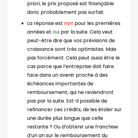
priori, le prix proposé est finançable
donc probablement pas surfait.
La réponse est
non
pour les premières
années et
oui
par la suite. Cela veut
peut-être dire que vos prévisions de
croissance sont très optimistes. Mais
pas forcément. Cela peut aussi être le
cas parce que l’entreprise doit faire
face dans un avenir proche à des
échéances importantes de
remboursement, qui ne reviendront
pas par la suite. Est-il possible de
refinancer ces crédits, de les étaler sur
une durée plus longue que celle
restante ? Ou d’obtenir une franchise
d’un an sur le remboursement du