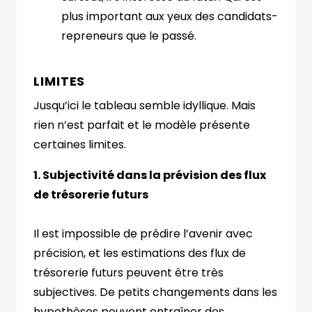
plus important aux yeux des candidats-
repreneurs que le passé.
LIMITES
Jusqu’ici le tableau semble idyllique. Mais
rien n’est parfait et le modèle présente
certaines limites.
1. Subjectivité dans la prévision des flux
de trésorerie futurs
Il est impossible de prédire l’avenir avec
précision, et les estimations des flux de
trésorerie futurs peuvent être très
subjectives.
De petits changements dans les
hypothèses peuvent entraîner des