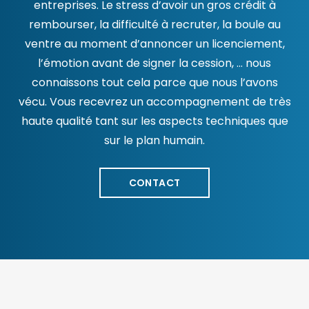
entreprises. Le stress d’avoir un gros crédit à
rembourser, la difficulté à recruter, la boule au
ventre au moment d’annoncer un licenciement,
l’émotion avant de signer la cession, … nous
connaissons tout cela parce que nous l’avons
vécu. Vous recevrez un accompagnement de très
haute qualité tant sur les aspects techniques que
sur le plan humain.
CONTACT