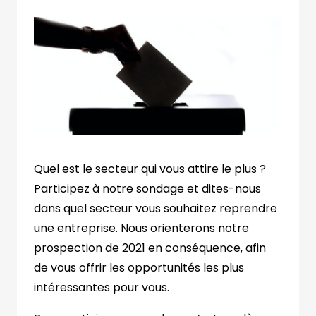
Quel est le secteur qui vous attire le plus ?
Participez à notre sondage et dites-nous
dans quel secteur vous souhaitez reprendre
une entreprise. Nous orienterons notre
prospection de 2021 en conséquence, afin
de vous offrir les opportunités les plus
intéressantes pour vous.