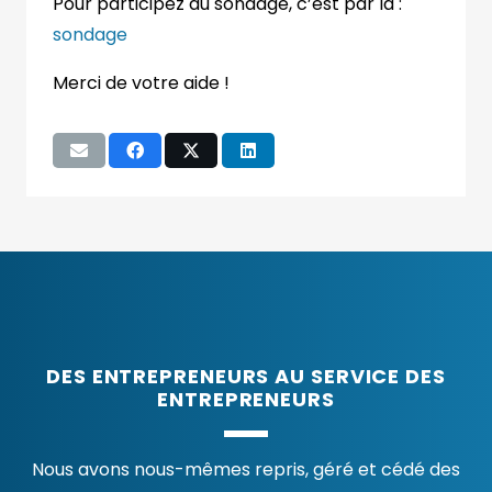
Pour participez au sondage, c’est par là :
sondage
Merci de votre aide !
DES ENTREPRENEURS AU SERVICE DES
ENTREPRENEURS
Nous avons nous-mêmes repris, géré et cédé des