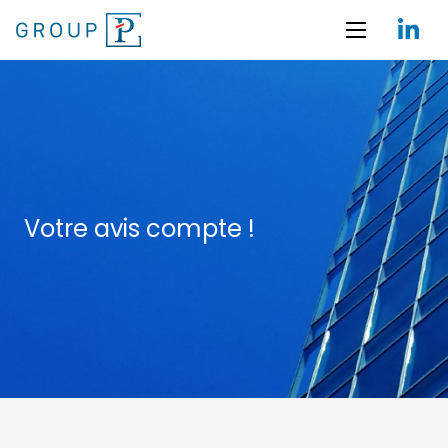
Votre avis compte !