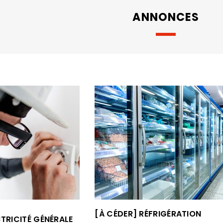
ANNONCES
[À CÉDER] RÉFRIGÉRATION
CTRICITÉ GÉNÉRALE