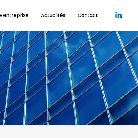
 entreprise
Actualités
Contact