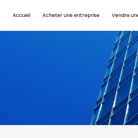
Accueil
Acheter une entreprise
Vendre une