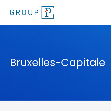
Bruxelles-Capitale