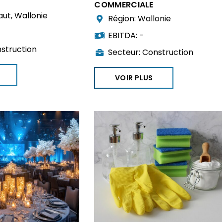
COMMERCIALE
aut
,
Wallonie
Région:
Wallonie
EBITDA:
-
struction
Secteur:
Construction
VOIR PLUS