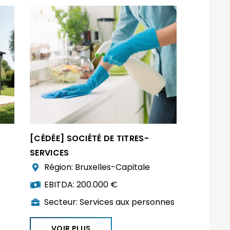
[CÉDÉE] SOCIÉTÉ DE TITRES-
SERVICES
Région:
Bruxelles-Capitale
EBITDA:
200.000 €
Secteur:
Services aux personnes
VOIR PLUS