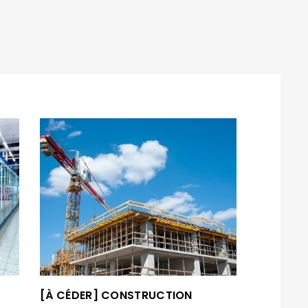
[À CÉDER] CONSTRUCTION