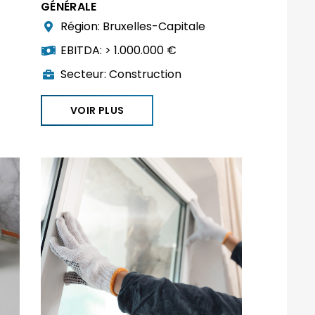
GÉNÉRALE
Région:
Bruxelles-Capitale
EBITDA:
> 1.000.000 €
Secteur:
Construction
VOIR PLUS