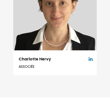
Charlotte Hervy
ASSOCIÉE