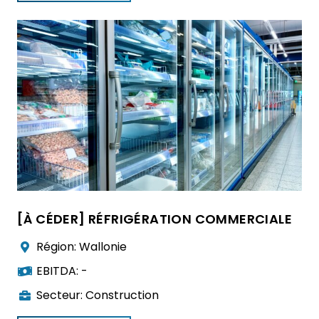
[À CÉDER] RÉFRIGÉRATION COMMERCIALE
Région:
Wallonie
EBITDA:
-
Secteur:
Construction