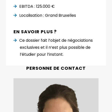
EBITDA : 125.000 €
Localisation : Grand Bruxelles
EN SAVOIR PLUS ?
Ce dossier fait l’objet de négociations
exclusives et il n’est plus possible de
l’étudier pour l’instant.
PERSONNE DE CONTACT