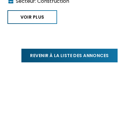
Secteur:
Construction
VOIR PLUS
REVENIR À LA LISTE DES ANNONCES