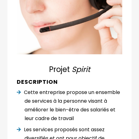
Projet
Spirit
DESCRIPTION
Cette entreprise propose un ensemble
de services à la personne visant à
améliorer le bien-être des salariés et
leur cadre de travail
Les services proposés sont assez
diversifiés et ont pour objectif de