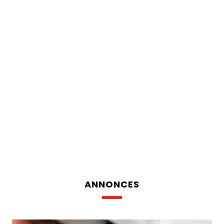
ANNONCES