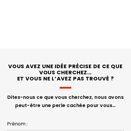
VOUS AVEZ UNE IDÉE PRÉCISE DE CE QUE
VOUS CHERCHEZ…
ET VOUS NE L’AVEZ PAS TROUVÉ ?
Dites-nous ce que vous cherchez, nous avons
peut-être une perle cachée pour vous…
Prénom :