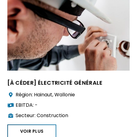
[À CÉDER] ÉLECTRICITÉ GÉNÉRALE
Région:
Hainaut
,
Wallonie
EBITDA:
-
Secteur:
Construction
VOIR PLUS