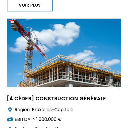
VOIR PLUS
[À CÉDER] CONSTRUCTION GÉNÉRALE
Région:
Bruxelles-Capitale
EBITDA:
> 1.000.000 €