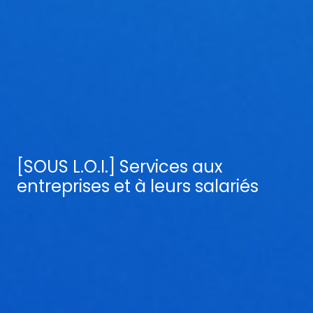
[SOUS L.O.I.] Services aux
entreprises et à leurs salariés