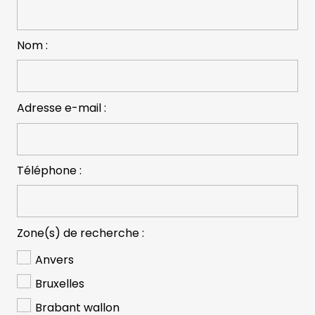
Nom :
Adresse e-mail :
Téléphone :
Zone(s) de recherche :
Anvers
Bruxelles
Brabant wallon