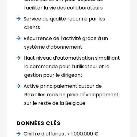
faciliter la vie des collaborateurs
Service de qualité reconnu par les
clients
Récurrence de l’activité grâce à un
système d’abonnement
Haut niveau d’automatisation simplifiant
la commande pour l’utilisateur et la
gestion pour le dirigeant
Active principalement autour de
Bruxelles mais en plein développement
sur le reste de la Belgique
DONNÉES CLÉS
Chiffre d’affaires : > 1.000.000 €