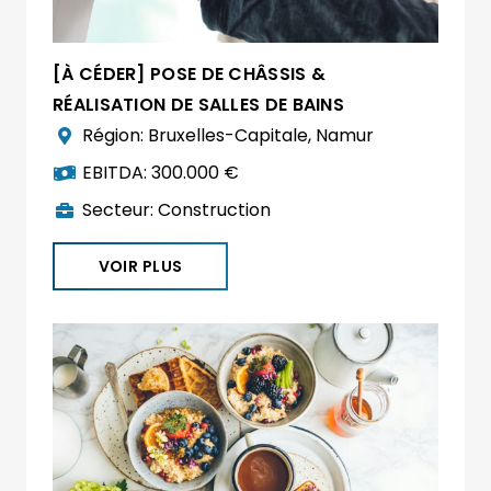
[À CÉDER] POSE DE CHÂSSIS &
RÉALISATION DE SALLES DE BAINS
Région:
Bruxelles-Capitale
,
Namur
EBITDA:
300.000 €
Secteur:
Construction
VOIR PLUS