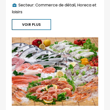
Secteur:
Commerce de détail
,
Horeca et
loisirs
VOIR PLUS