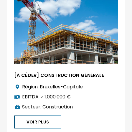
[À CÉDER] CONSTRUCTION GÉNÉRALE
Région:
Bruxelles-Capitale
EBITDA:
> 1.000.000 €
Secteur:
Construction
VOIR PLUS