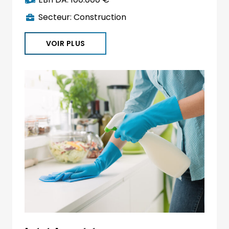
Secteur:
Construction
VOIR PLUS