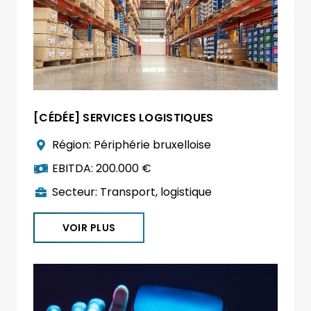
[CÉDÉE] SERVICES LOGISTIQUES
Région:
Périphérie bruxelloise
EBITDA:
200.000 €
Secteur:
Transport, logistique
VOIR PLUS