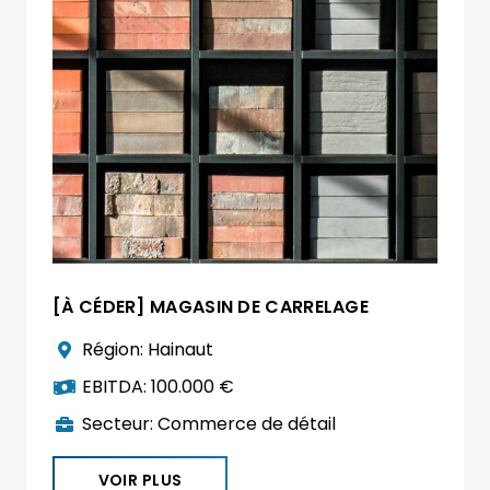
[À CÉDER] MAGASIN DE CARRELAGE
Région:
Hainaut
EBITDA:
100.000 €
Secteur:
Commerce de détail
VOIR PLUS