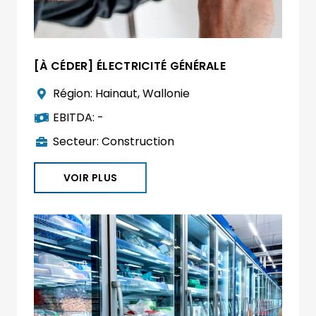
[À CÉDER] ÉLECTRICITÉ GÉNÉRALE
Région:
Hainaut
,
Wallonie
EBITDA:
-
Secteur:
Construction
VOIR PLUS