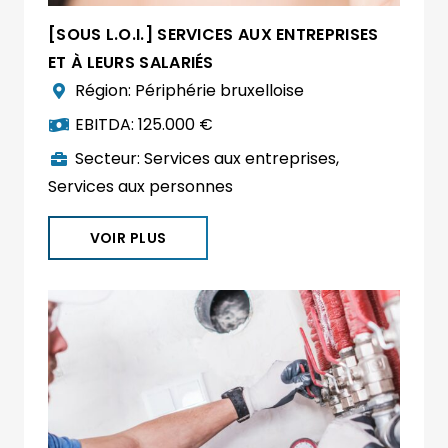
[SOUS L.O.I.] SERVICES AUX ENTREPRISES
ET À LEURS SALARIÉS
Région:
Périphérie bruxelloise
EBITDA:
125.000 €
Secteur:
Services aux entreprises
,
Services aux personnes
VOIR PLUS