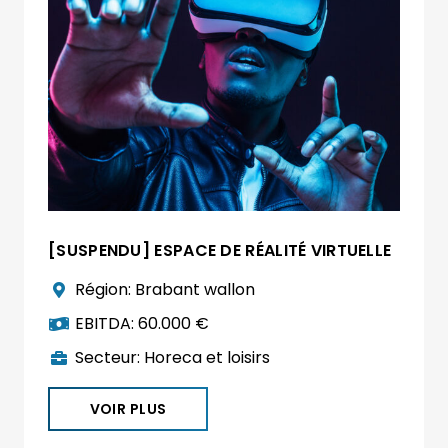
[SUSPENDU] ESPACE DE RÉALITÉ VIRTUELLE
Région:
Brabant wallon
EBITDA:
60.000 €
Secteur:
Horeca et loisirs
VOIR PLUS