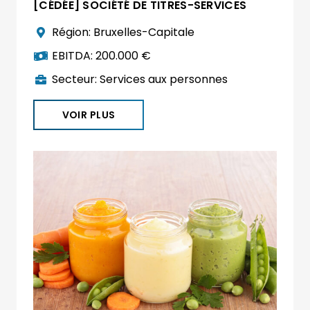
[CÉDÉE] SOCIÉTÉ DE TITRES-SERVICES
Région:
Bruxelles-Capitale
EBITDA:
200.000 €
Secteur:
Services aux personnes
VOIR PLUS