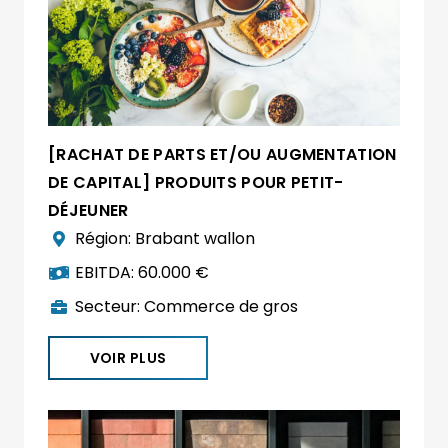
[RACHAT DE PARTS ET/OU AUGMENTATION
DE CAPITAL] PRODUITS POUR PETIT-
DÉJEUNER
Région:
Brabant wallon
EBITDA:
60.000 €
Secteur:
Commerce de gros
VOIR PLUS