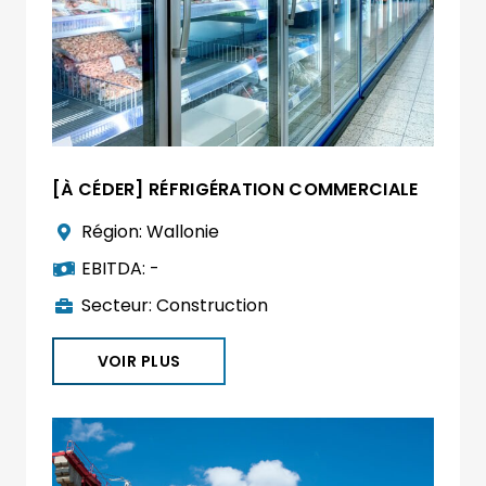
[À CÉDER] RÉFRIGÉRATION COMMERCIALE
Région:
Wallonie
EBITDA:
-
Secteur:
Construction
VOIR PLUS