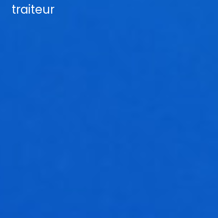
traiteur