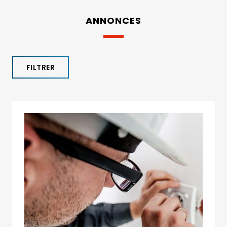
ANNONCES
FILTRER