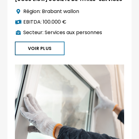
Région:
Brabant wallon
EBITDA:
100.000 €
Secteur:
Services aux personnes
VOIR PLUS