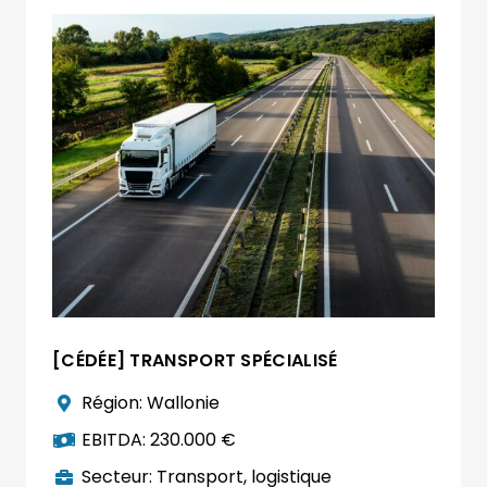
[CÉDÉE] TRANSPORT SPÉCIALISÉ
Région:
Wallonie
EBITDA:
230.000 €
Secteur:
Transport, logistique