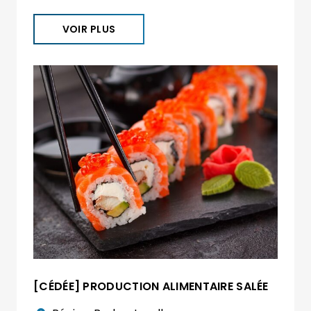
VOIR PLUS
[CÉDÉE] PRODUCTION ALIMENTAIRE SALÉE