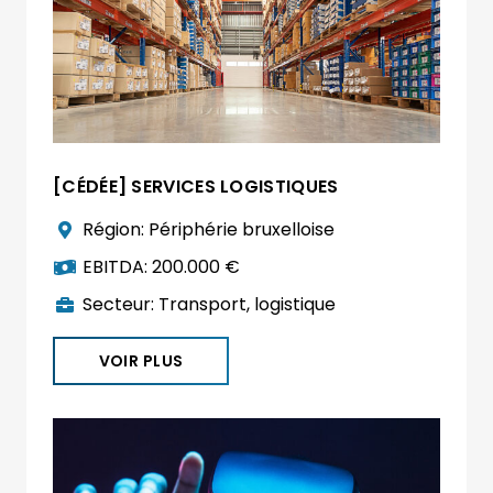
[CÉDÉE] SERVICES LOGISTIQUES
Région:
Périphérie bruxelloise
EBITDA:
200.000 €
Secteur:
Transport, logistique
VOIR PLUS