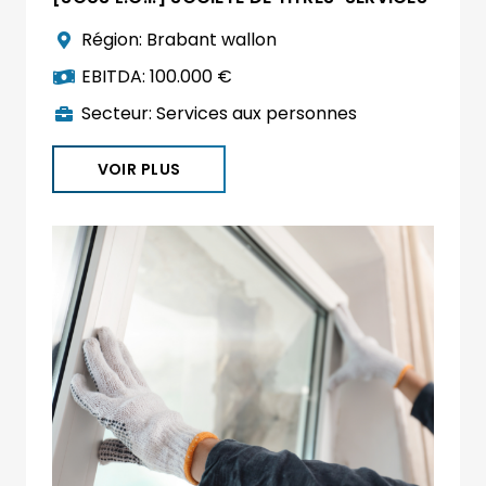
Région:
Brabant wallon
EBITDA:
100.000 €
Secteur:
Services aux personnes
VOIR PLUS