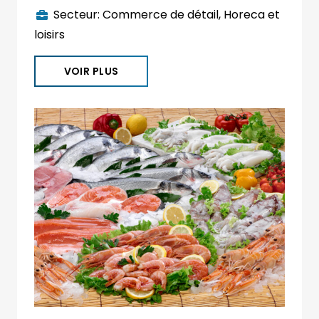
Secteur:
Commerce de détail
,
Horeca et
loisirs
VOIR PLUS