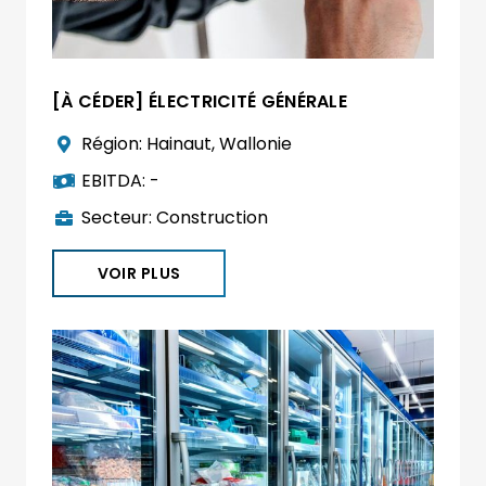
[À CÉDER] ÉLECTRICITÉ GÉNÉRALE
Région:
Hainaut
,
Wallonie
EBITDA:
-
Secteur:
Construction
VOIR PLUS