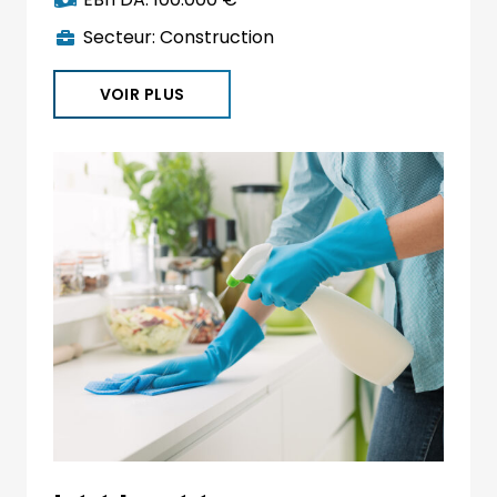
Secteur:
Construction
VOIR PLUS