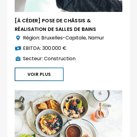
[À CÉDER] POSE DE CHÂSSIS &
RÉALISATION DE SALLES DE BAINS
Région:
Bruxelles-Capitale
,
Namur
EBITDA:
300.000 €
Secteur:
Construction
VOIR PLUS