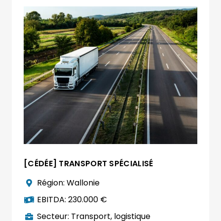
[CÉDÉE] TRANSPORT SPÉCIALISÉ
Région:
Wallonie
EBITDA:
230.000 €
Secteur:
Transport, logistique