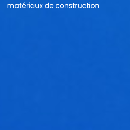
matériaux de construction