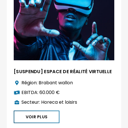
[SUSPENDU] ESPACE DE RÉALITÉ VIRTUELLE
Région:
Brabant wallon
EBITDA:
60.000 €
Secteur:
Horeca et loisirs
VOIR PLUS