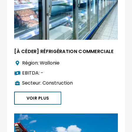
[À CÉDER] RÉFRIGÉRATION COMMERCIALE
Région:
Wallonie
EBITDA:
-
Secteur:
Construction
VOIR PLUS