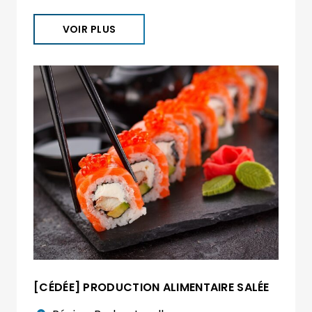
VOIR PLUS
[CÉDÉE] PRODUCTION ALIMENTAIRE SALÉE