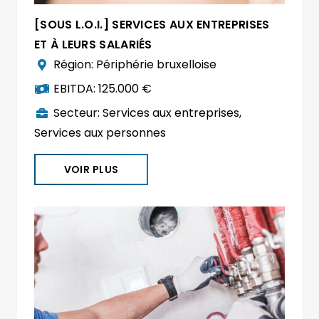
[SOUS L.O.I.] SERVICES AUX ENTREPRISES
ET À LEURS SALARIÉS
Région:
Périphérie bruxelloise
EBITDA:
125.000 €
Secteur:
Services aux entreprises
,
Services aux personnes
VOIR PLUS