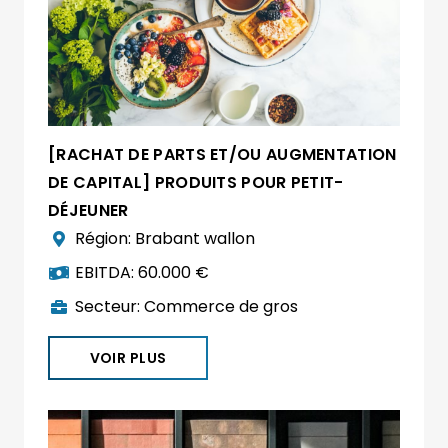
[RACHAT DE PARTS ET/OU AUGMENTATION
DE CAPITAL] PRODUITS POUR PETIT-
DÉJEUNER
Région:
Brabant wallon
EBITDA:
60.000 €
Secteur:
Commerce de gros
VOIR PLUS