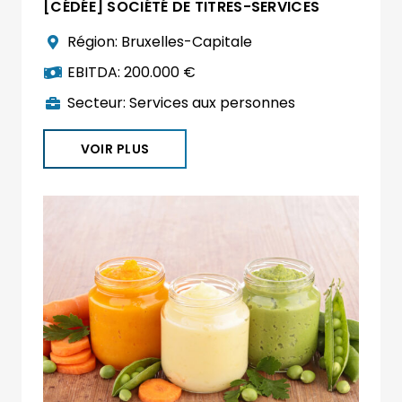
[CÉDÉE] SOCIÉTÉ DE TITRES-SERVICES
Région:
Bruxelles-Capitale
EBITDA:
200.000 €
Secteur:
Services aux personnes
VOIR PLUS