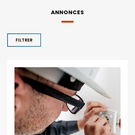
ANNONCES
FILTRER