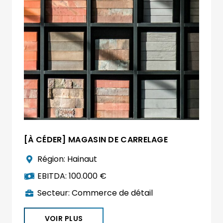
[À CÉDER] MAGASIN DE CARRELAGE
Région:
Hainaut
EBITDA:
100.000 €
Secteur:
Commerce de détail
VOIR PLUS