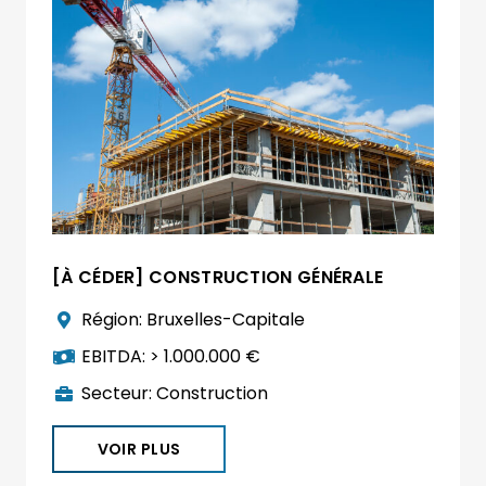
[À CÉDER] CONSTRUCTION GÉNÉRALE
Région:
Bruxelles-Capitale
EBITDA:
> 1.000.000 €
Secteur:
Construction
VOIR PLUS